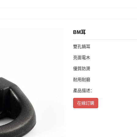
BM耳
雙孔鍋耳
亮面電木
優質防燙
耐用耐磨
產品描述：
在線訂購