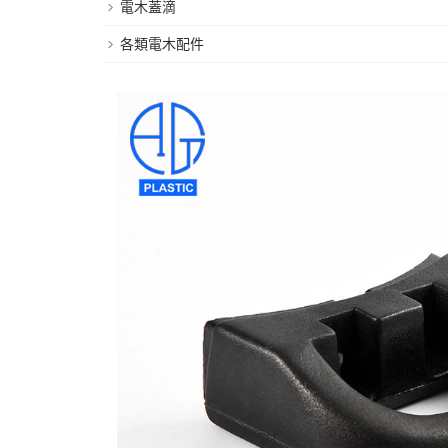
電木蓋滴
各類電木配件