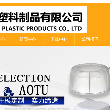
中心
新聞中心
下載中心
公司相冊