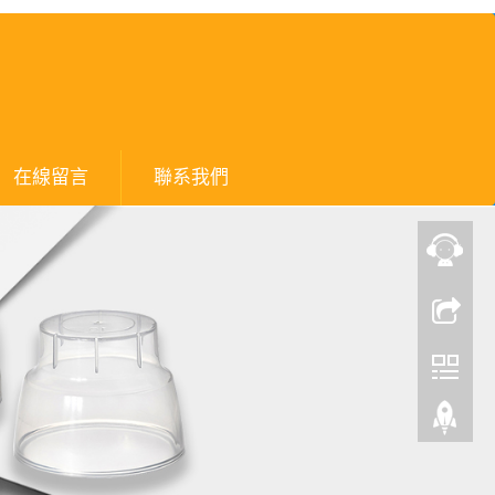
在線留言
聯系我們