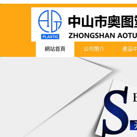
網站首頁
公司簡介
產品