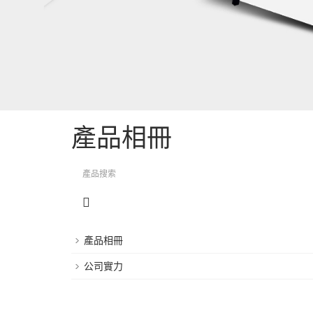
產品相冊
產品相冊
公司實力