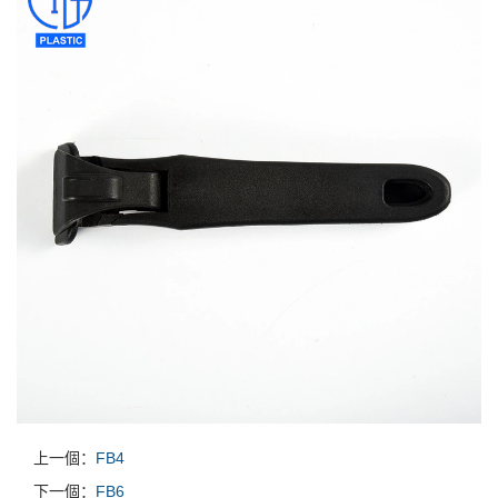
上一個：
FB4
下一個：
FB6