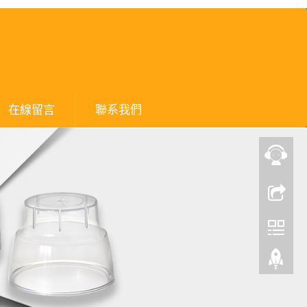
在線留言
聯系我們