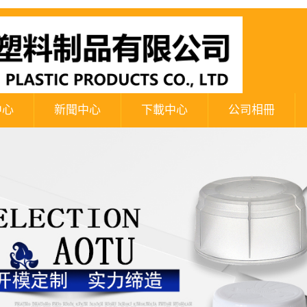
中心
新聞中心
下載中心
公司相冊