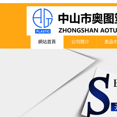
網站首頁
公司簡介
產品