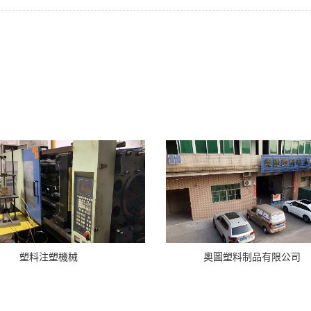
塑料注塑機械
奧圖塑料制品有限公司